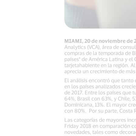
MIAMI, 20 de noviembre de 
Analytics (VCA), área de consul
compras de la temporada de Bl
países* de América Latina y el
tarjetahabiente en la región. 
aprecia un crecimiento de más
El análisis encontró que tanto
en los países analizados crec
de 2017. Entre los países que 
64%, Brasil con 63%, y Chile, 
Dominicana, 13%. El mayor cre
con 80%. Por su parte, Costa 
Las categorías de mayores incr
Friday 2018 en comparación con
novedades, tales como decorac