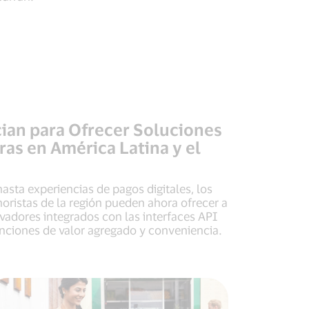
cian para Ofrecer Soluciones
as en América Latina y el
sta experiencias de pagos digitales, los
oristas de la región pueden ahora ofrecer a
vadores integrados con las interfaces API
nciones de valor agregado y conveniencia.