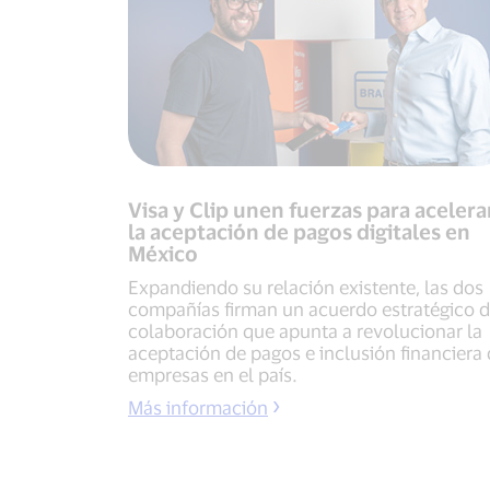
Visa y Clip unen fuerzas para acelera
la aceptación de pagos digitales en
México
Expandiendo su relación existente, las dos
compañías firman un acuerdo estratégico 
colaboración que apunta a revolucionar la
aceptación de pagos e inclusión financiera
empresas en el país.
Más información