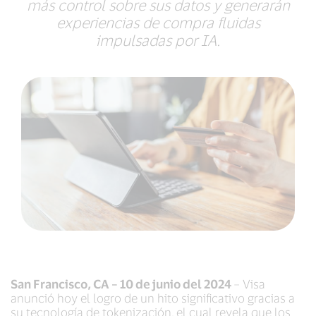
más control sobre sus datos y generarán
experiencias de compra fluidas
impulsadas por IA.
San Francisco, CA – 10 de junio del 2024
– Visa
anunció hoy el logro de un hito significativo gracias a
su tecnología de tokenización, el cual revela que los