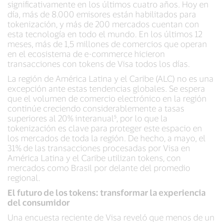
significativamente en los últimos cuatro años. Hoy en
día, más de 8.000 emisores están habilitados para
tokenización, y más de 200 mercados cuentan con
esta tecnología en todo el mundo. En los últimos 12
meses, más de 1,5 millones de comercios que operan
en el ecosistema de e-commerce hicieron
transacciones con tokens de Visa todos los días.
La región de América Latina y el Caribe (ALC) no es una
excepción ante estas tendencias globales. Se espera
que el volumen de comercio electrónico en la región
continúe creciendo considerablemente a tasas
superiores al 20% interanual⁵, por lo que la
tokenización es clave para proteger este espacio en
los mercados de toda la región. De hecho, a mayo, el
31% de las transacciones procesadas por Visa en
América Latina y el Caribe utilizan tokens, con
mercados como Brasil por delante del promedio
regional.
El futuro de los tokens: transformar la experiencia
del consumidor
Una encuesta reciente de Visa reveló que menos de un