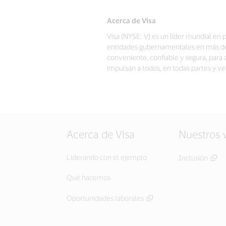
Acerca de Visa
Visa (NYSE: V) es un líder mundial en 
entidades gubernamentales en más de 2
conveniente, confiable y segura, par
impulsan a todos, en todas partes y 
Acerca de Visa
Nuestros 
Liderando con el ejemplo
Inclusión
Qué hacemos
Oportunidades laborales