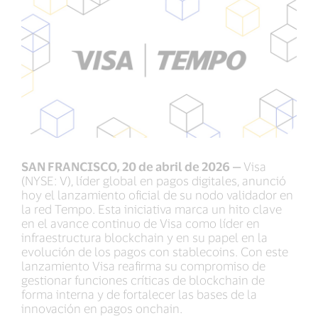
SAN FRANCISCO, 20 de abril de 2026 —
Visa
(NYSE: V), líder global en pagos digitales, anunció
hoy el lanzamiento oficial de su nodo validador en
la red Tempo. Esta iniciativa marca un hito clave
en el avance continuo de Visa como líder en
infraestructura blockchain y en su papel en la
evolución de los pagos con stablecoins. Con este
lanzamiento Visa reafirma su compromiso de
gestionar funciones críticas de blockchain de
forma interna y de fortalecer las bases de la
innovación en pagos onchain.