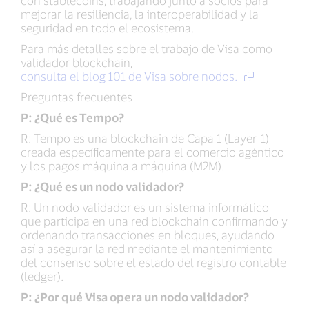
con stablecoins, trabajando junto a socios para
mejorar la resiliencia, la interoperabilidad y la
seguridad en todo el ecosistema.
Para más detalles sobre el trabajo de Visa como
validador blockchain,
consulta el blog 101 de Visa sobre nodos.
Preguntas frecuentes
P: ¿Qué es Tempo?
R: Tempo es una blockchain de Capa 1 (Layer-1)
creada específicamente para el comercio agéntico
y los pagos máquina a máquina (M2M).
P: ¿Qué es un nodo validador?
R: Un nodo validador es un sistema informático
que participa en una red blockchain confirmando y
ordenando transacciones en bloques, ayudando
así a asegurar la red mediante el mantenimiento
del consenso sobre el estado del registro contable
(ledger).
P: ¿Por qué Visa opera un nodo validador?