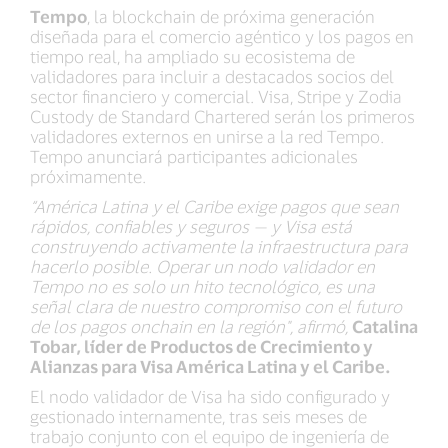
Tempo
, la blockchain de próxima generación
diseñada para el comercio agéntico y los pagos en
tiempo real, ha ampliado su ecosistema de
validadores para incluir a destacados socios del
sector financiero y comercial. Visa, Stripe y Zodia
Custody de Standard Chartered serán los primeros
validadores externos en unirse a la red Tempo.
Tempo anunciará participantes adicionales
próximamente.
“América Latina y el Caribe exige pagos que sean
rápidos, confiables y seguros — y Visa está
construyendo activamente la infraestructura para
hacerlo posible. Operar un nodo validador en
Tempo no es solo un hito tecnológico, es una
señal clara de nuestro compromiso con el futuro
de los pagos onchain en la región",
afirmó,
Catalina
Tobar, líder de Productos de Crecimiento y
Alianzas para Visa América Latina y el Caribe.
El nodo validador de Visa ha sido configurado y
gestionado internamente, tras seis meses de
trabajo conjunto con el equipo de ingeniería de