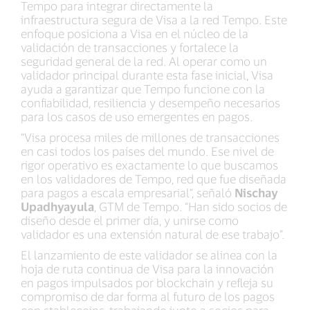
Tempo para integrar directamente la
infraestructura segura de Visa a la red Tempo. Este
enfoque posiciona a Visa en el núcleo de la
validación de transacciones y fortalece la
seguridad general de la red. Al operar como un
validador principal durante esta fase inicial, Visa
ayuda a garantizar que Tempo funcione con la
confiabilidad, resiliencia y desempeño necesarios
para los casos de uso emergentes en pagos.
“Visa procesa miles de millones de transacciones
en casi todos los países del mundo. Ese nivel de
rigor operativo es exactamente lo que buscamos
en los validadores de Tempo, red que fue diseñada
para pagos a escala empresarial”, señaló
Nischay
Upadhyayula
, GTM de Tempo. “Han sido socios de
diseño desde el primer día, y unirse como
validador es una extensión natural de ese trabajo”.
El lanzamiento de este validador se alinea con la
hoja de ruta continua de Visa para la innovación
en pagos impulsados por blockchain y refleja su
compromiso de dar forma al futuro de los pagos