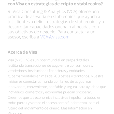
con Visa en estrategias de cripto o stablecoins?
R: Visa Consulting & Analytics (VCA) ofrece una
práctica de asesoría en stablecoins que ayuda a
los clientes a definir estrategias de stablecoins y a
desarrollar capacidades onchain alineadas con
sus objetivos de negocio. Para contactar a un
asesor, escriba a
VCA@visa.com
Acerca de Visa
Visa (NYSE: V) es un líder mundial en pagos digitales,
facilitando transacciones de pago entre consumidores,
vendedores, instituciones financieras y entidades
gubernamentales en más de 200 países y territorios. Nuestra
misión es conectar al mundo con la red de pagos más
innovadora, conveniente, confiable y segura, para ayudar a que
individuos, comercios y economías puedan prosperar.
Creemos que las economías inclusivas impulsan a todos, en
todas partes y vemos el acceso como fundamental para el
futuro del movimiento de dinero. Más información en
Visa.com.