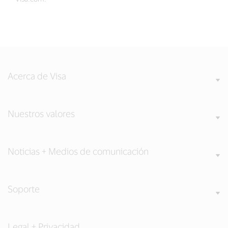
Acerca de Visa
Nuestros valores
Noticias + Medios de comunicación
Soporte
Legal + Privacidad