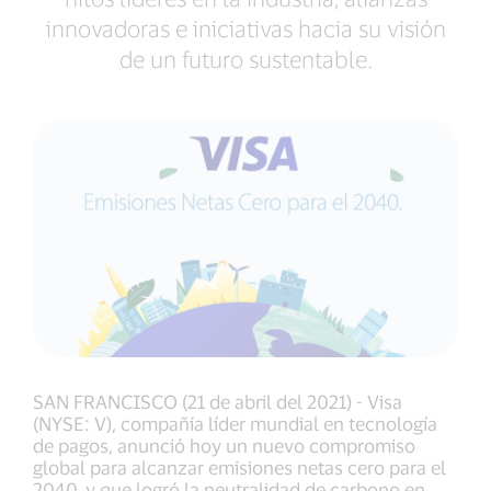
innovadoras e iniciativas hacia su visión
de un futuro sustentable.
SAN FRANCISCO (21 de abril del 2021) - Visa
(NYSE: V), compañía líder mundial en tecnología
de pagos, anunció hoy un nuevo compromiso
global para alcanzar emisiones netas cero para el
2040, y que logró la neutralidad de carbono en