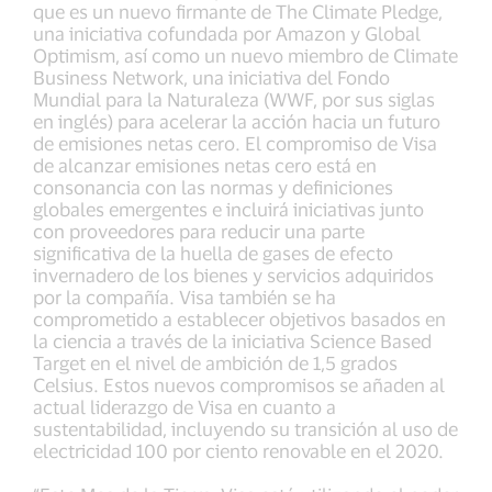
que es un nuevo firmante de The Climate Pledge,
una iniciativa cofundada por Amazon y Global
Optimism, así como un nuevo miembro de Climate
Business Network, una iniciativa del Fondo
Mundial para la Naturaleza (WWF, por sus siglas
en inglés) para acelerar la acción hacia un futuro
de emisiones netas cero. El compromiso de Visa
de alcanzar emisiones netas cero está en
consonancia con las normas y definiciones
globales emergentes e incluirá iniciativas junto
con proveedores para reducir una parte
significativa de la huella de gases de efecto
invernadero de los bienes y servicios adquiridos
por la compañía. Visa también se ha
comprometido a establecer objetivos basados en
la ciencia a través de la iniciativa Science Based
Target en el nivel de ambición de 1,5 grados
Celsius. Estos nuevos compromisos se añaden al
actual liderazgo de Visa en cuanto a
sustentabilidad, incluyendo su transición al uso de
electricidad 100 por ciento renovable en el 2020.