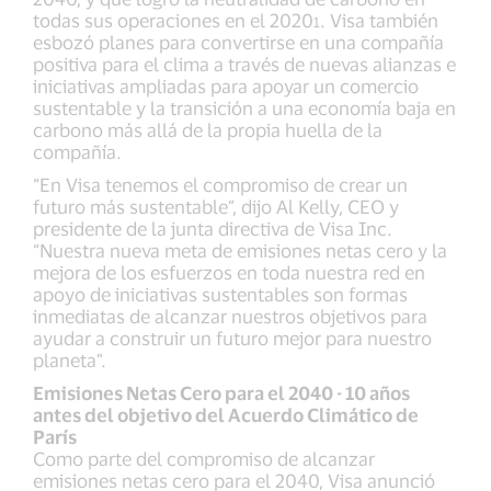
todas sus operaciones en el 2020
. Visa también
1
esbozó planes para convertirse en una compañía
positiva para el clima a través de nuevas alianzas e
iniciativas ampliadas para apoyar un comercio
sustentable y la transición a una economía baja en
carbono más allá de la propia huella de la
compañía.
“En Visa tenemos el compromiso de crear un
futuro más sustentable”, dijo Al Kelly, CEO y
presidente de la junta directiva de Visa Inc.
“Nuestra nueva meta de emisiones netas cero y la
mejora de los esfuerzos en toda nuestra red en
apoyo de iniciativas sustentables son formas
inmediatas de alcanzar nuestros objetivos para
ayudar a construir un futuro mejor para nuestro
planeta”.
Emisiones Netas Cero para el 2040 - 10 años
antes del objetivo del Acuerdo Climático de
París
Como parte del compromiso de alcanzar
emisiones netas cero para el 2040, Visa anunció