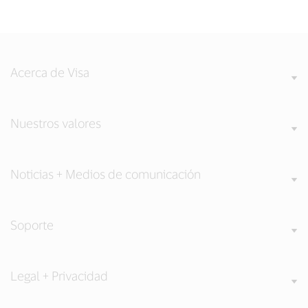
Acerca de Visa
Nuestros valores
Noticias + Medios de comunicación
Soporte
Legal + Privacidad