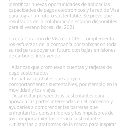
identificar nuevas oportunidades de aplicar las
capacidades de pagos electrónicos y la red de Visa
para lograr un futuro sustentable. Se prevé que
resultados de la colaboración estarán disponibles
para el verano boreal del 2021.
La colaboración de Visa con CISL complementa
los esfuerzos de la compañía por trabajar en toda
su red para apoyar un futuro con bajas emisiones
de carbono, incluyendo:
- Alianzas que promuevan cuentas y tarjetas de
pago sustentables
- Iniciativas globales que apoyen
comportamientos sustentables, por ejemplo en la
movilidad y los viajes
- Desarrollar perspectivas sustentables para
apoyar a las partes interesadas en el comercio y
ayudarles a comprender las barreras que
enfrentan los consumidores y los impulsores de
los comportamientos de vida sustentables
-Utilizar las plataformas de la marca para inspirar