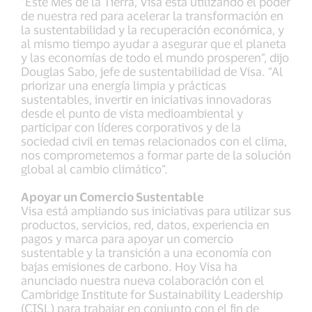
“Este Mes de la Tierra, Visa está utilizando el poder
de nuestra red para acelerar la transformación en
la sustentabilidad y la recuperación económica, y
al mismo tiempo ayudar a asegurar que el planeta
y las economías de todo el mundo prosperen”, dijo
Douglas Sabo, jefe de sustentabilidad de Visa. “Al
priorizar una energía limpia y prácticas
sustentables, invertir en iniciativas innovadoras
desde el punto de vista medioambiental y
participar con líderes corporativos y de la
sociedad civil en temas relacionados con el clima,
nos comprometemos a formar parte de la solución
global al cambio climático”.
Apoyar un Comercio Sustentable
Visa está ampliando sus iniciativas para utilizar sus
productos, servicios, red, datos, experiencia en
pagos y marca para apoyar un comercio
sustentable y la transición a una economía con
bajas emisiones de carbono. Hoy Visa ha
anunciado nuestra nueva colaboración con el
Cambridge Institute for Sustainability Leadership
(CISL) para trabajar en conjunto con el fin de