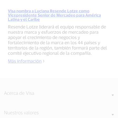
Visa nombra a Luciana Resende Lotze como
Vicepresidente Senior de Mercadeo para América
Latina y el Caribe
Resende Lotze liderará el equipo responsable de
nuestra marca y esfuerzos de mercadeo para
apoyar el crecimiento de negocios y
fortalecimiento de la marca en los 44 países y
territorios de la región, también formará parte del
comité ejecutivo regional de la compañía.
Más información
Acerca de Visa
Nuestros valores