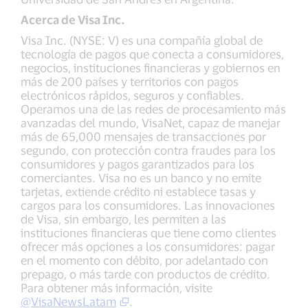
Acerca de Visa Inc.
Visa Inc. (NYSE: V) es una compañía global de
tecnología de pagos que conecta a consumidores,
negocios, instituciones financieras y gobiernos en
más de 200 países y territorios con pagos
electrónicos rápidos, seguros y confiables.
Operamos una de las redes de procesamiento más
avanzadas del mundo, VisaNet, capaz de manejar
más de 65,000 mensajes de transacciones por
segundo, con protección contra fraudes para los
consumidores y pagos garantizados para los
comerciantes. Visa no es un banco y no emite
tarjetas, extiende crédito ni establece tasas y
cargos para los consumidores. Las innovaciones
de Visa, sin embargo, les permiten a las
instituciones financieras que tiene como clientes
ofrecer más opciones a los consumidores: pagar
en el momento con débito, por adelantado con
prepago, o más tarde con productos de crédito.
Para obtener más información, visite
@VisaNewsLatam
.