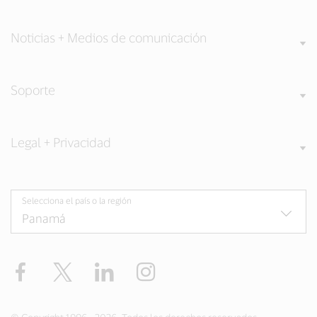
Noticias + Medios de comunicación
Soporte
Legal + Privacidad
Selecciona el país o la región
Facebook
Twitter
LinkedIn
Instagram