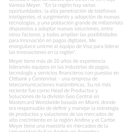
Vanesa Meyer. “En la región hay varias
oportunidades: la alta penetración de teléfonos
inteligentes, el surgimiento y adopción de nuevas
tecnologías, y una población grande de millennials
dispuestos a adoptar nuevas soluciones, entre
otros factores, y todas amplían las posibilidades
para innovación en pagos digitales. Me
enorgullece unirme al equipo de Visa para liderar
las innovaciones en la región”.
Meyer tiene más de 20 años de experiencia
liderando equipos en las industrias de pagos,
tecnología y servicios financieros con puestos en
Citibank y Centennial – una empresa de
telecomunicaciones inalámbricas. Su rol más
reciente fue como Head de Productos y
Soluciones de la división Geo Central en
Mastercard Worldwide basada en Miami, donde
era responsable de definir y manejar la estrategia
de productos y soluciones de los mercados de
alto crecimiento en la región Andina y el Caribe.
Meyer tiene una maestría en mercadeo de la
Universidad de San Andrés en Argentina.