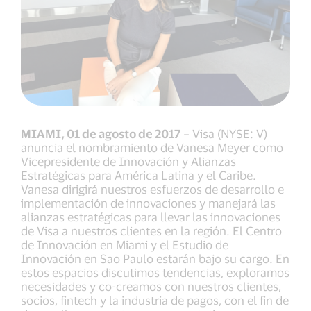
MIAMI, 01 de agosto de 2017
– Visa (NYSE: V)
anuncia el nombramiento de Vanesa Meyer como
Vicepresidente de Innovación y Alianzas
Estratégicas para América Latina y el Caribe.
Vanesa dirigirá nuestros esfuerzos de desarrollo e
implementación de innovaciones y manejará las
alianzas estratégicas para llevar las innovaciones
de Visa a nuestros clientes en la región. El Centro
de Innovación en Miami y el Estudio de
Innovación en Sao Paulo estarán bajo su cargo. En
estos espacios discutimos tendencias, exploramos
necesidades y co-creamos con nuestros clientes,
socios, fintech y la industria de pagos, con el fin de