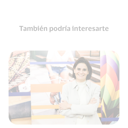
También podría interesarte