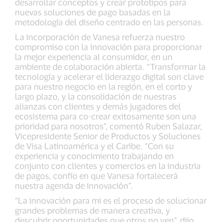
desarrollar conceptos y crear prototipos para
nuevas soluciones de pago basadas en la
metodología del diseño centrado en las personas.
La incorporación de Vanesa refuerza nuestro
compromiso con la innovación para proporcionar
la mejor experiencia al consumidor, en un
ambiente de colaboración abierta. “Transformar la
tecnología y acelerar el liderazgo digital son clave
para nuestro negocio en la región, en el corto y
largo plazo, y la consolidación de nuestras
alianzas con clientes y demás jugadores del
ecosistema para co-crear exitosamente son una
prioridad para nosotros”, comentó Ruben Salazar,
Vicepresidente Senior de Productos y Soluciones
de Visa Latinoamérica y el Caribe. “Con su
experiencia y conocimiento trabajando en
conjunto con clientes y comercios en la industria
de pagos, confío en que Vanesa fortalecerá
nuestra agenda de innovación”.
“La innovación para mi es el proceso de solucionar
grandes problemas de manera creativa, y
descubrir oportunidades que otros no ven”, dijo