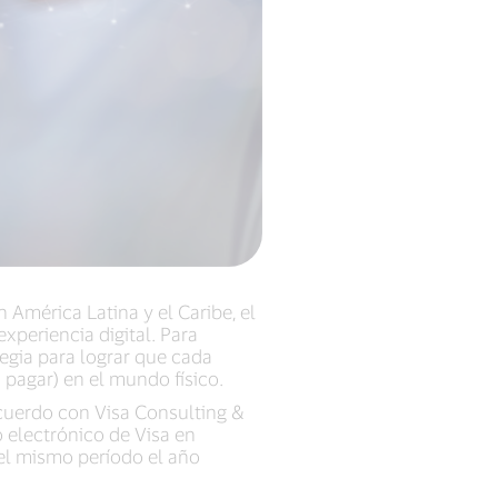
América Latina y el Caribe, el
xperiencia digital. Para
tegia para lograr que cada
 pagar) en el mundo físico.
cuerdo con Visa Consulting &
 electrónico de Visa en
el mismo período el año