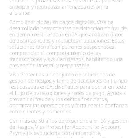
soluciones proactivas basadas en IA capaces de
anticipar y neutralizar amenazas de forma
eficiente.
Como líder global en pagos digitales, Visa ha
desarrollado herramientas de detección de fraude
en tiempo real basadas en IA que analizan datos
de distintas redes y múltiples instituciones. Estas
soluciones identifican patrones sospechosos,
comprenden el comportamiento de las
transacciones y evalúan riesgos, habilitando una
prevención integral y responsable.
Visa Protect es un conjunto de soluciones de
gestión de riesgos y toma de decisiones en tiempo
real basadas en IA, diseñadas para operar en todo
el flujo de transacciones y redes de pago. Ayuda a
prevenir el fraude y los delitos financieros,
optimizar las operaciones y fortalecer la confianza
entre clientes y comercios.
Con más de 30 años de experiencia en IA y gestión
de riesgos, Visa Protect for Account-to-Account
Payments evoluciona constantemente,