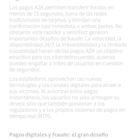
Los pagos A2A permiten transferir fondos en
menos de 15 segundos, fuera de las redes
tradicionales de tarjetas, y brindan una
confirmación casi inmediata a ambas partes. No
obstante, esta rapidez y sencillez generan
importantes desafíos de fraude. La velocidad, la
disponibilidad 24/7, la irreversibilidad y la limitada
trazabilidad hacen de los pagos A2A un objetivo
atractivo para los ciberdelincuentes, quienes
pueden engañar a miles de usuarios en cuestión
de segundos.
Los estafadores aprovechan las nuevas
tecnologías y los canales digitales para atraer a
sus víctimas. Al autorizar estos pagos
instantáneos, los usuarios no solo arriesgan su
dinero, sino que también presionan a los
reguladores y a los propios sistemas de pagos en
tiempo real (RTP).
Pagos digitales y fraude: el gran desafío