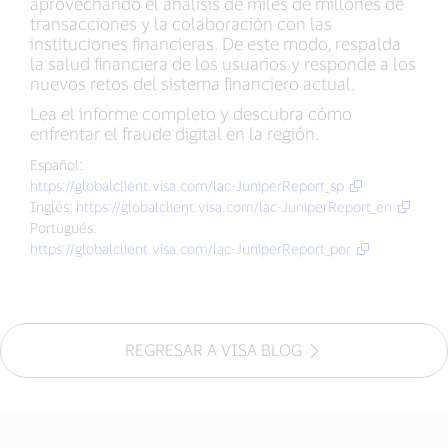
aprovechando el análisis de miles de millones de
transacciones y la colaboración con las
instituciones financieras. De este modo, respalda
la salud financiera de los usuarios y responde a los
nuevos retos del sistema financiero actual.
Lea el informe completo y descubra cómo
enfrentar el fraude digital en la región.
Español:
https://globalclient.visa.com/lac-JuniperReport_sp
Inglés:
https://globalclient.visa.com/lac-JuniperReport_en
Portugués:
https://globalclient.visa.com/lac-JuniperReport_por
REGRESAR A VISA BLOG