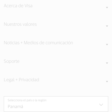
Acerca de Visa
Nuestros valores
Noticias + Medios de comunicación
Soporte
Legal + Privacidad
Selecciona el país o la región