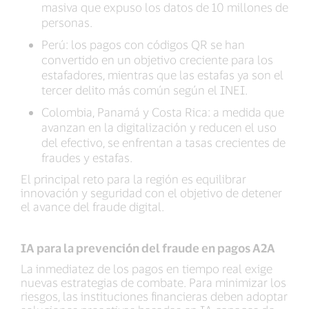
masiva que expuso los datos de 10 millones de
personas.
Perú: los pagos con códigos QR se han
convertido en un objetivo creciente para los
estafadores, mientras que las estafas ya son el
tercer delito más común según el INEI.
Colombia, Panamá y Costa Rica: a medida que
avanzan en la digitalización y reducen el uso
del efectivo, se enfrentan a tasas crecientes de
fraudes y estafas.
El principal reto para la región es equilibrar
innovación y seguridad con el objetivo de detener
el avance del fraude digital.
IA para la prevención del fraude en pagos A2A
La inmediatez de los pagos en tiempo real exige
nuevas estrategias de combate. Para minimizar los
riesgos, las instituciones financieras deben adoptar