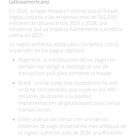
latinoamericano
En 2024, Juniper Research estimó que el fraude
digital costaría a las empresas más de 362 000
millones de dólares entre 2023 y 2028, una
tendencia que ya impacta fuertemente a América
Latina en 2025.
La región enfrenta obstáculos crecientes con la
expansión de los pagos digitales:
Argentina: la introducción de los pagos en
tiempo real obligó a restringir el uso de
transacción pull para contener el fraude.
Brasil: uno de cada tres ciudadanos ha sido
víctima, con pérdidas que superan los 480
millones de dólares y la posible
implementación de geobloqueo para ciertas
transacciones.
Chile: a pesar de contar con uno de los
sistemas de pago instantáneo más antiguos de
la región, sufrió en julio de 2024 una filtración