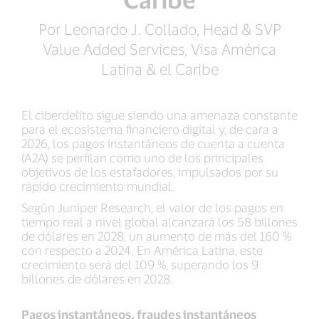
Por Leonardo J. Collado, Head & SVP
Value Added Services, Visa América
Latina & el Caribe
El ciberdelito sigue siendo una amenaza constante
para el ecosistema financiero digital y, de cara a
2026, los pagos instantáneos de cuenta a cuenta
(A2A) se perfilan como uno de los principales
objetivos de los estafadores, impulsados por su
rápido crecimiento mundial.
Según Juniper Research, el valor de los pagos en
tiempo real a nivel global alcanzará los 58 billones
de dólares en 2028, un aumento de más del 160 %
con respecto a 2024. En América Latina, este
crecimiento será del 109 %, superando los 9
billones de dólares en 2028.
Pagos instantáneos, fraudes instantáneos