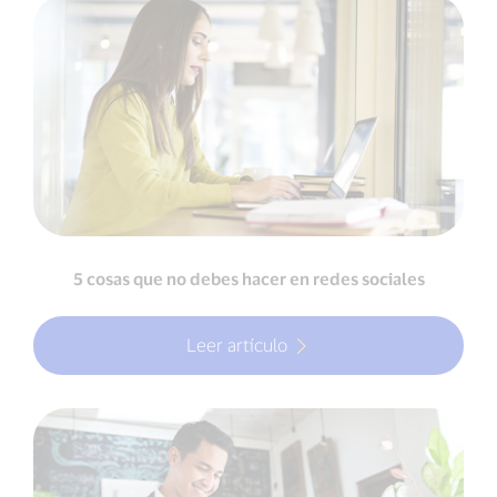
5 cosas que no debes hacer en redes sociales
Leer artículo