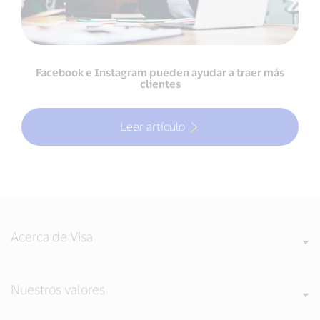
Facebook e Instagram pueden ayudar a traer más
clientes
Leer artículo
Acerca de Visa
Nuestros valores