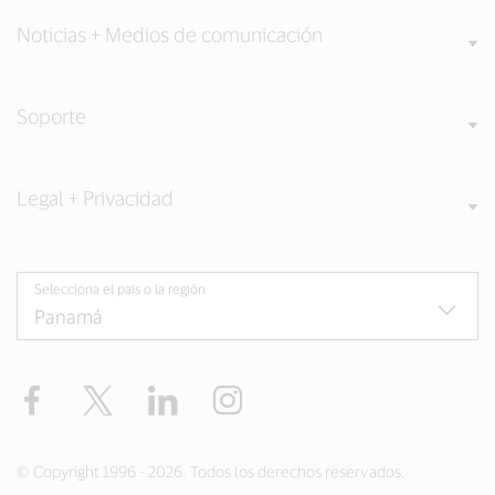
Noticias + Medios de comunicación
Soporte
Legal + Privacidad
Selecciona el país o la región
Facebook
Twitter
LinkedIn
Instagram
© Copyright 1996 - 2026. Todos los derechos reservados.