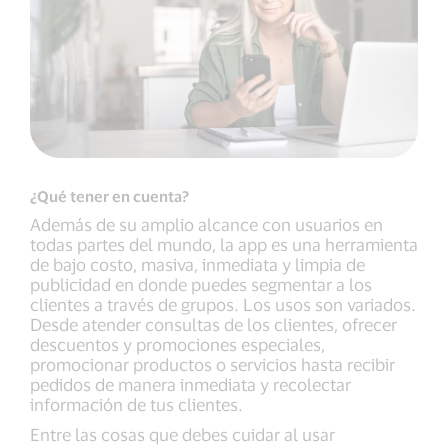
¿Qué tener en cuenta?
Además de su amplio alcance con usuarios en
todas partes del mundo, la app es una herramienta
de bajo costo, masiva, inmediata y limpia de
publicidad en donde puedes segmentar a los
clientes a través de grupos. Los usos son variados.
Desde atender consultas de los clientes, ofrecer
descuentos y promociones especiales,
promocionar productos o servicios hasta recibir
pedidos de manera inmediata y recolectar
información de tus clientes.
Entre las cosas que debes cuidar al usar