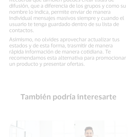
difusión, que a diferencia de los grupos y como su
nombre lo indica, permite enviar de manera
individual mensajes masivos siempre y cuando el
usuario te tenga guardado dentro de su lista de
contactos.
Asimismo, no olvides aprovechar actualizar tus
estados y de esta forma, trasmitir de manera
rápida información de manera cotidiana. Te
recomendamos esta alternativa para promocionar
un producto y presentar ofertas.
También podría interesarte