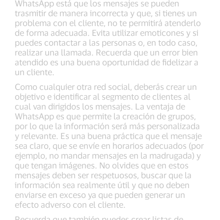
WhatsApp está que los mensajes se pueden
trasmitir de manera incorrecta y que, si tienes un
problema con el cliente, no te permitirá atenderlo
de forma adecuada. Evita utilizar emoticones y si
puedes contactar a las personas o, en todo caso,
realizar una llamada. Recuerda que un error bien
atendido es una buena oportunidad de fidelizar a
un cliente.
Como cualquier otra red social, deberás crear un
objetivo e identificar al segmento de clientes al
cual van dirigidos los mensajes. La ventaja de
WhatsApp es que permite la creación de grupos,
por lo que la información será más personalizada
y relevante. Es una buena práctica que el mensaje
sea claro, que se envíe en horarios adecuados (por
ejemplo, no mandar mensajes en la madrugada) y
que tengan imágenes. No olvides que en estos
mensajes deben ser respetuosos, buscar que la
información sea realmente útil y que no deben
enviarse en exceso ya que pueden generar un
efecto adverso con el cliente.
Recuerda que también puedes crear listas de