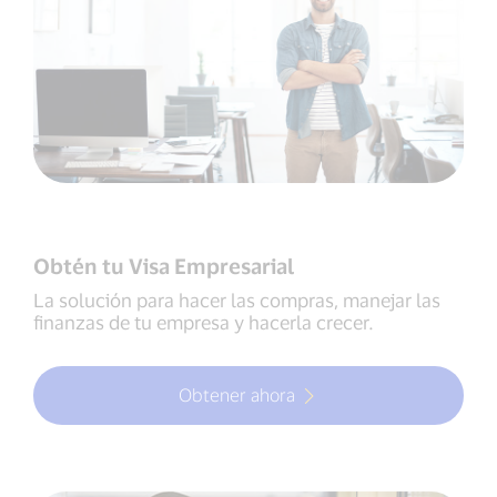
Obtén tu Visa Empresarial
La solución para hacer las compras, manejar las
finanzas de tu empresa y hacerla crecer.
Obtener ahora