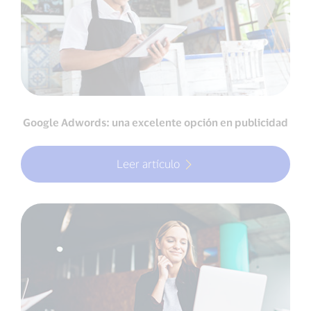
Google Adwords: una excelente opción en publicidad
Leer artículo