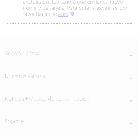
excluirse, usted tendrá que enviar el nuevo
número de tarjeta. Para optar a excluirse, por
favor haga clic
aquí
.
Acerca de Visa
Nuestros valores
Noticias + Medios de comunicación
Soporte