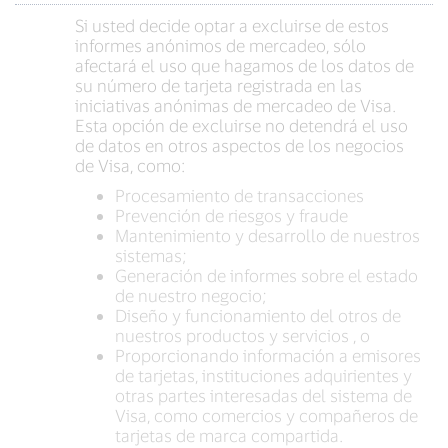
Si usted decide optar a excluirse de estos
informes anónimos de mercadeo, sólo
afectará el uso que hagamos de los datos de
su número de tarjeta registrada en las
iniciativas anónimas de mercadeo de Visa.
Esta opción de excluirse no detendrá el uso
de datos en otros aspectos de los negocios
de Visa, como:
Procesamiento de transacciones
Prevención de riesgos y fraude
Mantenimiento y desarrollo de nuestros
sistemas;
Generación de informes sobre el estado
de nuestro negocio;
Diseño y funcionamiento del otros de
nuestros productos y servicios , o
Proporcionando información a emisores
de tarjetas, instituciones adquirientes y
otras partes interesadas del sistema de
Visa, como comercios y compañeros de
tarjetas de marca compartida.