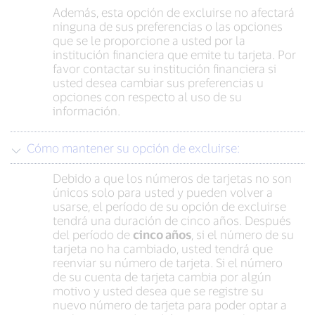
Además, esta opción de excluirse no afectará
ninguna de sus preferencias o las opciones
que se le proporcione a usted por la
institución financiera que emite tu tarjeta. Por
favor contactar su institución financiera si
usted desea cambiar sus preferencias u
opciones con respecto al uso de su
información.
Cómo mantener su opción de excluirse:
Debido a que los números de tarjetas no son
únicos solo para usted y pueden volver a
usarse, el período de su opción de excluirse
tendrá una duración de cinco años. Después
del período de
cinco años
, si el número de su
tarjeta no ha cambiado, usted tendrá que
reenviar su número de tarjeta. Si el número
de su cuenta de tarjeta cambia por algún
motivo y usted desea que se registre su
nuevo número de tarjeta para poder optar a