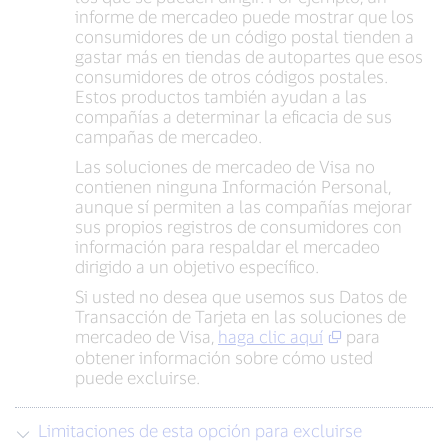
informe de mercadeo puede mostrar que los
consumidores de un código postal tienden a
gastar más en tiendas de autopartes que esos
consumidores de otros códigos postales.
Estos productos también ayudan a las
compañías a determinar la eficacia de sus
campañas de mercadeo.
Las soluciones de mercadeo de Visa no
contienen ninguna Información Personal,
aunque sí permiten a las compañías mejorar
sus propios registros de consumidores con
información para respaldar el mercadeo
dirigido a un objetivo específico.
Si usted no desea que usemos sus Datos de
Transacción de Tarjeta en las soluciones de
mercadeo de Visa,
haga clic aquí
para
obtener información sobre cómo usted
puede excluirse.
Limitaciones de esta opción para excluirse