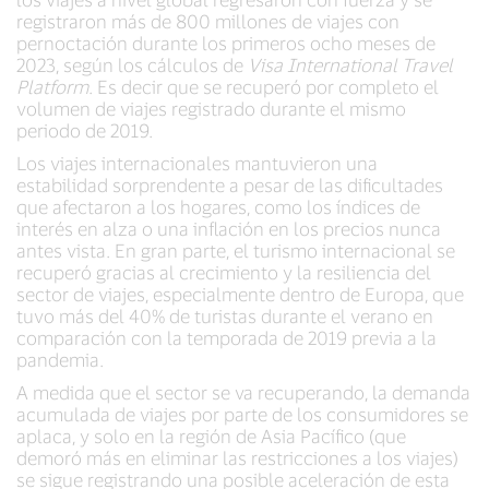
registraron más de 800 millones de viajes con
pernoctación durante los primeros ocho meses de
2023, según los cálculos de
Visa International Travel
Platform
. Es decir que se recuperó por completo el
volumen de viajes registrado durante el mismo
periodo de 2019.
Los viajes internacionales mantuvieron una
estabilidad sorprendente a pesar de las dificultades
que afectaron a los hogares, como los índices de
interés en alza o una inflación en los precios nunca
antes vista. En gran parte, el turismo internacional se
recuperó gracias al crecimiento y la resiliencia del
sector de viajes, especialmente dentro de Europa, que
tuvo más del 40% de turistas durante el verano en
comparación con la temporada de 2019 previa a la
pandemia.
A medida que el sector se va recuperando, la demanda
acumulada de viajes por parte de los consumidores se
aplaca, y solo en la región de Asia Pacífico (que
demoró más en eliminar las restricciones a los viajes)
se sigue registrando una posible aceleración de esta