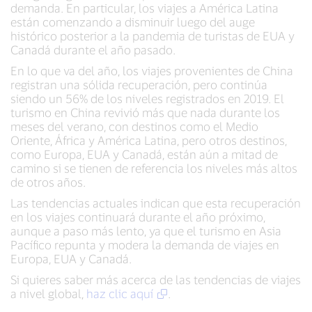
demanda. En particular, los viajes a América Latina
están comenzando a disminuir luego del auge
histórico posterior a la pandemia de turistas de EUA y
Canadá durante el año pasado.
En lo que va del año, los viajes provenientes de China
registran una sólida recuperación, pero continúa
siendo un 56% de los niveles registrados en 2019. El
turismo en China revivió más que nada durante los
meses del verano, con destinos como el Medio
Oriente, África y América Latina, pero otros destinos,
como Europa, EUA y Canadá, están aún a mitad de
camino si se tienen de referencia los niveles más altos
de otros años.
Las tendencias actuales indican que esta recuperación
en los viajes continuará durante el año próximo,
aunque a paso más lento, ya que el turismo en Asia
Pacífico repunta y modera la demanda de viajes en
Europa, EUA y Canadá.
Si quieres saber más acerca de las tendencias de viajes
a nivel global,
haz clic aquí
.