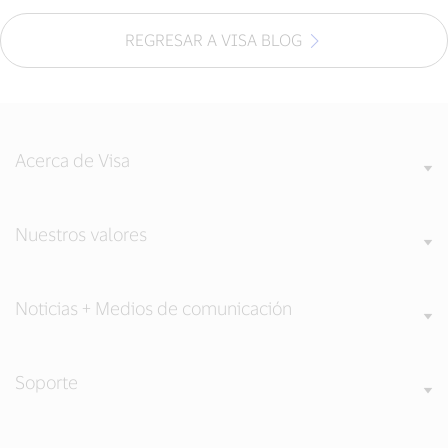
REGRESAR A VISA BLOG
Acerca de Visa
Nuestros valores
Noticias + Medios de comunicación
Soporte