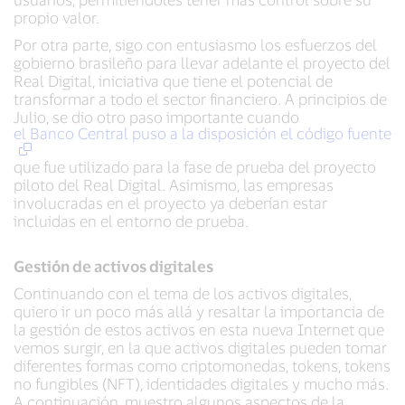
propio valor.
Por otra parte, sigo con entusiasmo los esfuerzos del
gobierno brasileño para llevar adelante el proyecto del
Real Digital, iniciativa que tiene el potencial de
transformar a todo el sector financiero. A principios de
Julio, se dio otro paso importante cuando
el Banco Central puso a la disposición el código fuente
que fue utilizado para la fase de prueba del proyecto
piloto del Real Digital. Asimismo, las empresas
involucradas en el proyecto ya deberían estar
incluidas en el entorno de prueba.
Gestión de activos digitales
Continuando con el tema de los activos digitales,
quiero ir un poco más allá y resaltar la importancia de
la gestión de estos activos en esta nueva Internet que
vemos surgir, en la que activos digitales pueden tomar
diferentes formas como criptomonedas, tokens, tokens
no fungibles (NFT), identidades digitales y mucho más.
A continuación, muestro algunos aspectos de la