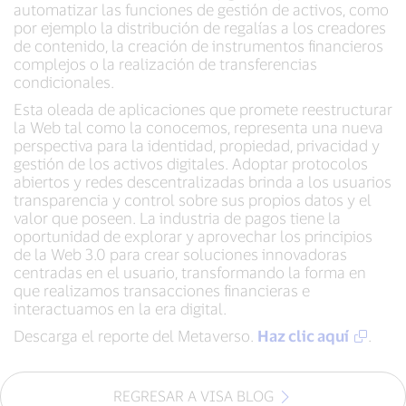
automatizar las funciones de gestión de activos, como
por ejemplo la distribución de regalías a los creadores
de contenido, la creación de instrumentos financieros
complejos o la realización de transferencias
condicionales.
Esta oleada de aplicaciones que promete reestructurar
la Web tal como la conocemos, representa una nueva
perspectiva para la identidad, propiedad, privacidad y
gestión de los activos digitales. Adoptar protocolos
abiertos y redes descentralizadas brinda a los usuarios
transparencia y control sobre sus propios datos y el
valor que poseen. La industria de pagos tiene la
oportunidad de explorar y aprovechar los principios
de la Web 3.0 para crear soluciones innovadoras
centradas en el usuario, transformando la forma en
que realizamos transacciones financieras e
interactuamos en la era digital.
Descarga el reporte del Metaverso.
Haz clic aquí
.
REGRESAR A VISA BLOG