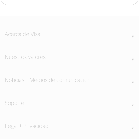
Acerca de Visa
Nuestros valores
Noticias + Medios de comunicación
Soporte
Legal + Privacidad