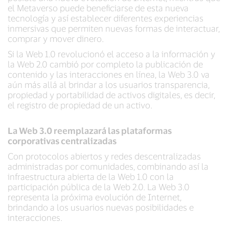
el Metaverso puede beneficiarse de esta nueva
tecnología y así establecer diferentes experiencias
inmersivas que permiten nuevas formas de interactuar,
comprar y mover dinero.
Si la Web 1.0 revolucionó el acceso a la información y
la Web 2.0 cambió por completo la publicación de
contenido y las interacciones en línea, la Web 3.0 va
aún más allá al brindar a los usuarios transparencia,
propiedad y portabilidad de activos digitales, es decir,
el registro de propiedad de un activo.
La Web 3.0 reemplazará las plataformas
corporativas centralizadas
Con protocolos abiertos y redes descentralizadas
administradas por comunidades, combinando así la
infraestructura abierta de la Web 1.0 con la
participación pública de la Web 2.0. La Web 3.0
representa la próxima evolución de Internet,
brindando a los usuarios nuevas posibilidades e
interacciones.