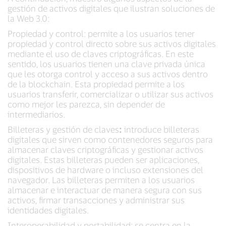
gestión de activos digitales que ilustran soluciones de
la Web 3.0:
Propiedad y control: permite a los usuarios tener
propiedad y control directo sobre sus activos digitales
mediante el uso de claves criptográficas. En este
sentido, los usuarios tienen una clave privada única
que les otorga control y acceso a sus activos dentro
de la blockchain. Esta propiedad permite a los
usuarios transferir, comercializar o utilizar sus activos
como mejor les parezca, sin depender de
intermediarios.
Billeteras y gestión de claves
:
introduce billeteras
digitales que sirven como contenedores seguros para
almacenar claves criptográficas y gestionar activos
digitales. Estas billeteras pueden ser aplicaciones,
dispositivos de hardware o incluso extensiones del
navegador. Las billeteras permiten a los usuarios
almacenar e interactuar de manera segura con sus
activos, firmar transacciones y administrar sus
identidades digitales.
Interoperabilidad y portabilidad: se centra en la