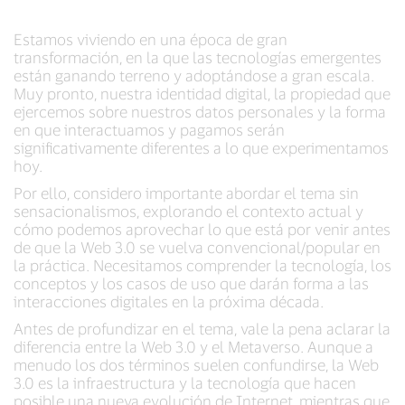
Estamos viviendo en una época de gran
transformación, en la que las tecnologías emergentes
están ganando terreno y adoptándose a gran escala.
Muy pronto, nuestra identidad digital, la propiedad que
ejercemos sobre nuestros datos personales y la forma
en que interactuamos y pagamos serán
significativamente diferentes a lo que experimentamos
hoy.
Por ello, considero importante abordar el tema sin
sensacionalismos, explorando el contexto actual y
cómo podemos aprovechar lo que está por venir antes
de que la Web 3.0 se vuelva convencional/popular en
la práctica. Necesitamos comprender la tecnología, los
conceptos y los casos de uso que darán forma a las
interacciones digitales en la próxima década.
Antes de profundizar en el tema, vale la pena aclarar la
diferencia entre la Web 3.0 y el Metaverso. Aunque a
menudo los dos términos suelen confundirse, la Web
3.0 es la infraestructura y la tecnología que hacen
posible una nueva evolución de Internet, mientras que