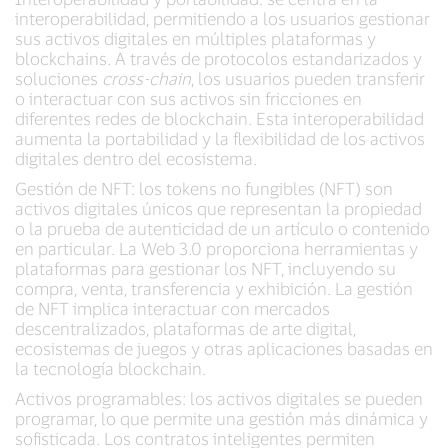
interoperabilidad, permitiendo a los usuarios gestionar
sus activos digitales en múltiples plataformas y
blockchains. A través de protocolos estandarizados y
soluciones
cross-chain
, los usuarios pueden transferir
o interactuar con sus activos sin fricciones en
diferentes redes de blockchain. Esta interoperabilidad
aumenta la portabilidad y la flexibilidad de los activos
digitales dentro del ecosistema.
Gestión de NFT: los tokens no fungibles (NFT) son
activos digitales únicos que representan la propiedad
o la prueba de autenticidad de un artículo o contenido
en particular. La Web 3.0 proporciona herramientas y
plataformas para gestionar los NFT, incluyendo su
compra, venta, transferencia y exhibición. La gestión
de NFT implica interactuar con mercados
descentralizados, plataformas de arte digital,
ecosistemas de juegos y otras aplicaciones basadas en
la tecnología blockchain.
Activos programables: los activos digitales se pueden
programar, lo que permite una gestión más dinámica y
sofisticada. Los contratos inteligentes permiten