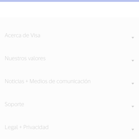
Acerca de Visa
Nuestros valores
Noticias + Medios de comunicación
Soporte
Legal + Privacidad