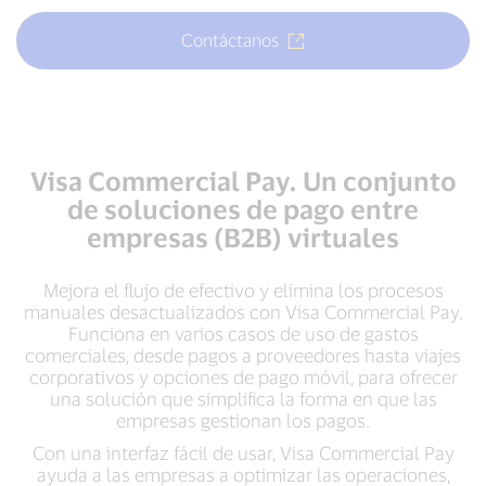
Contáctanos
Visa Commercial Pay. Un conjunto
de soluciones de pago entre
empresas (B2B) virtuales
Mejora el flujo de efectivo y elimina los procesos
manuales desactualizados con Visa Commercial Pay.
Funciona en varios casos de uso de gastos
comerciales, desde pagos a proveedores hasta viajes
corporativos y opciones de pago móvil, para ofrecer
una solución que simplifica la forma en que las
empresas gestionan los pagos.
Con una interfaz fácil de usar, Visa Commercial Pay
ayuda a las empresas a optimizar las operaciones,