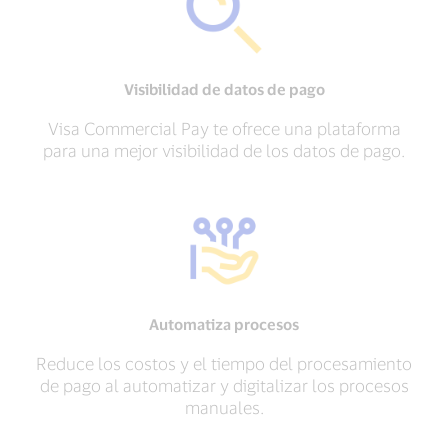
Visibilidad de datos de pago
Visa Commercial Pay te ofrece una plataforma
para una mejor visibilidad de los datos de pago.
Automatiza procesos
Reduce los costos y el tiempo del procesamiento
de pago al automatizar y digitalizar los procesos
manuales.