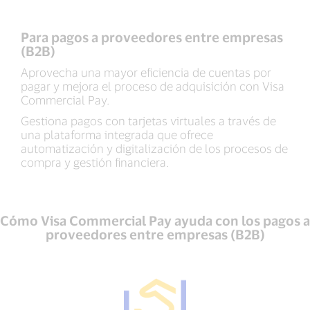
Para pagos a proveedores entre empresas
(B2B)
Aprovecha una mayor eficiencia de cuentas por
pagar y mejora el proceso de adquisición con Visa
Commercial Pay.
Gestiona pagos con tarjetas virtuales a través de
una plataforma integrada que ofrece
automatización y digitalización de los procesos de
compra y gestión financiera.
Cómo Visa Commercial Pay ayuda con los pagos a
proveedores entre empresas (B2B)