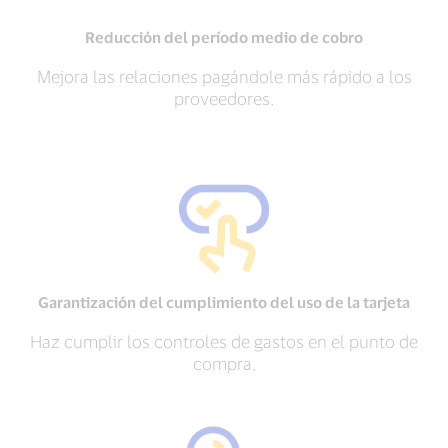
Reducción del período medio de cobro
Mejora las relaciones pagándole más rápido a los
proveedores.
Garantización del cumplimiento del uso de la tarjeta
Haz cumplir los controles de gastos en el punto de
compra.