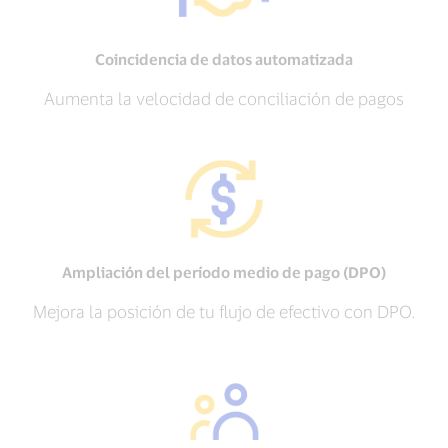
Coincidencia de datos automatizada
Aumenta la velocidad de conciliación de pagos
Ampliación del período medio de pago (DPO)
Mejora la posición de tu flujo de efectivo con DPO.