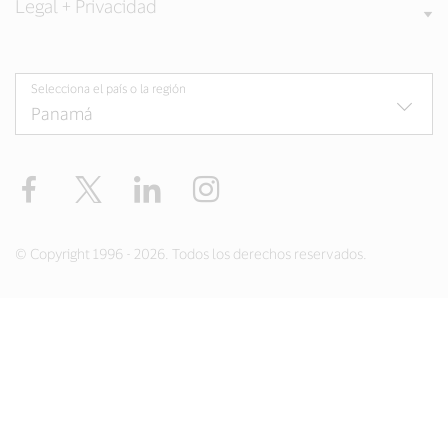
Legal + Privacidad
Selecciona el país o la región
Facebook
Twitter
LinkedIn
Instagram
© Copyright 1996 - 2026. Todos los derechos reservados.