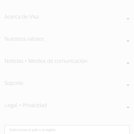
Acerca de Visa
Nuestros valores
Noticias + Medios de comunicación
Soporte
Legal + Privacidad
Selecciona el país o la región